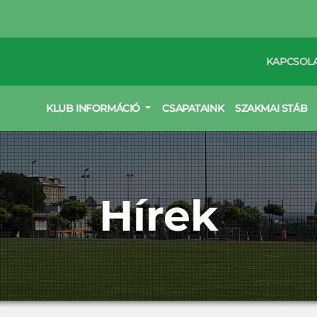
KAPCSOL
KLUB INFORMÁCIÓ
CSAPATAINK
SZAKMAI STÁB
Hírek