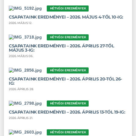
HÉTVÉGI EREDMÉNYEK
CSAPATAINK EREDMÉNYEI – 2026. MÁJUS 4-TŐL 10-IG:
2026. MÁJUS 12.
HÉTVÉGI EREDMÉNYEK
CSAPATAINK EREDMÉNYEI – 2026. ÁPRILIS 27-TŐL
MÁJUS 3-IG:
2026. MÁJUS 06.
HÉTVÉGI EREDMÉNYEK
CSAPATAINK EREDMÉNYEI – 2026. ÁPRILIS 20-TÓL 26-
IG:
2026. ÁPRILIS 28.
HÉTVÉGI EREDMÉNYEK
CSAPATAINK EREDMÉNYEI – 2026. ÁPRILIS 13-TÓL 19-IG:
2026. ÁPRILIS 21.
HÉTVÉGI EREDMÉNYEK