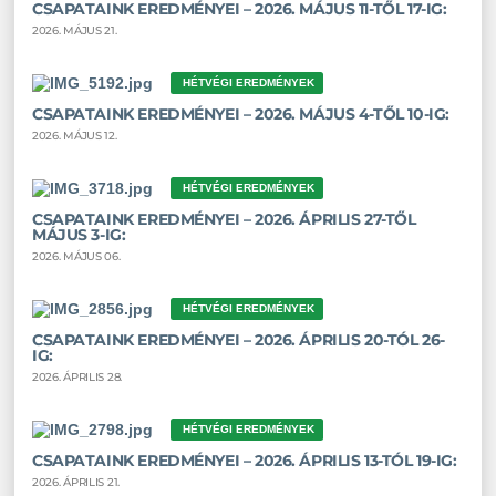
CSAPATAINK EREDMÉNYEI – 2026. MÁJUS 11-TŐL 17-IG:
2026. MÁJUS 21.
HÉTVÉGI EREDMÉNYEK
CSAPATAINK EREDMÉNYEI – 2026. MÁJUS 4-TŐL 10-IG:
2026. MÁJUS 12.
HÉTVÉGI EREDMÉNYEK
CSAPATAINK EREDMÉNYEI – 2026. ÁPRILIS 27-TŐL
MÁJUS 3-IG:
2026. MÁJUS 06.
HÉTVÉGI EREDMÉNYEK
CSAPATAINK EREDMÉNYEI – 2026. ÁPRILIS 20-TÓL 26-
IG:
2026. ÁPRILIS 28.
HÉTVÉGI EREDMÉNYEK
CSAPATAINK EREDMÉNYEI – 2026. ÁPRILIS 13-TÓL 19-IG:
2026. ÁPRILIS 21.