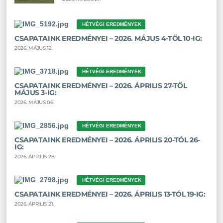
HÉTVÉGI EREDMÉNYEK
CSAPATAINK EREDMÉNYEI – 2026. MÁJUS 4-TŐL 10-IG:
2026. MÁJUS 12.
HÉTVÉGI EREDMÉNYEK
CSAPATAINK EREDMÉNYEI – 2026. ÁPRILIS 27-TŐL
MÁJUS 3-IG:
2026. MÁJUS 06.
HÉTVÉGI EREDMÉNYEK
CSAPATAINK EREDMÉNYEI – 2026. ÁPRILIS 20-TÓL 26-
IG:
2026. ÁPRILIS 28.
HÉTVÉGI EREDMÉNYEK
CSAPATAINK EREDMÉNYEI – 2026. ÁPRILIS 13-TÓL 19-IG:
2026. ÁPRILIS 21.