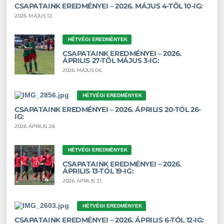
CSAPATAINK EREDMÉNYEI – 2026. MÁJUS 4-TŐL 10-IG:
2026. MÁJUS 12.
HÉTVÉGI EREDMÉNYEK
CSAPATAINK EREDMÉNYEI – 2026.
ÁPRILIS 27-TŐL MÁJUS 3-IG:
2026. MÁJUS 06.
HÉTVÉGI EREDMÉNYEK
CSAPATAINK EREDMÉNYEI – 2026. ÁPRILIS 20-TÓL 26-
IG:
2026. ÁPRILIS 28.
HÉTVÉGI EREDMÉNYEK
CSAPATAINK EREDMÉNYEI – 2026.
ÁPRILIS 13-TÓL 19-IG:
2026. ÁPRILIS 21.
HÉTVÉGI EREDMÉNYEK
CSAPATAINK EREDMÉNYEI – 2026. ÁPRILIS 6-TÓL 12-IG: