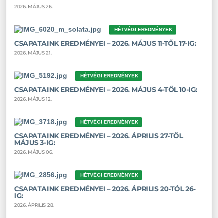
2026. MÁJUS 26.
HÉTVÉGI EREDMÉNYEK
CSAPATAINK EREDMÉNYEI – 2026. MÁJUS 11-TŐL 17-IG:
2026. MÁJUS 21.
HÉTVÉGI EREDMÉNYEK
CSAPATAINK EREDMÉNYEI – 2026. MÁJUS 4-TŐL 10-IG:
2026. MÁJUS 12.
HÉTVÉGI EREDMÉNYEK
CSAPATAINK EREDMÉNYEI – 2026. ÁPRILIS 27-TŐL
MÁJUS 3-IG:
2026. MÁJUS 06.
HÉTVÉGI EREDMÉNYEK
CSAPATAINK EREDMÉNYEI – 2026. ÁPRILIS 20-TÓL 26-
IG:
2026. ÁPRILIS 28.