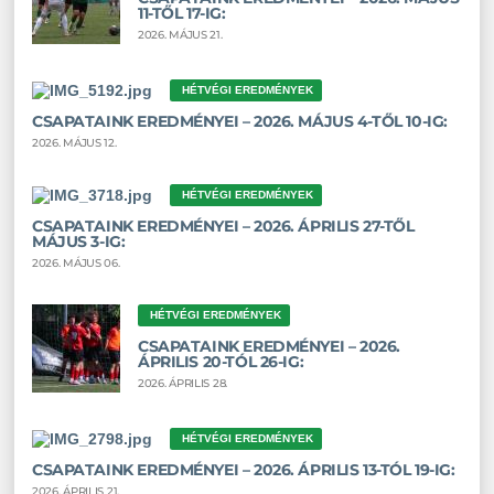
11-TŐL 17-IG:
2026. MÁJUS 21.
HÉTVÉGI EREDMÉNYEK
CSAPATAINK EREDMÉNYEI – 2026. MÁJUS 4-TŐL 10-IG:
2026. MÁJUS 12.
HÉTVÉGI EREDMÉNYEK
CSAPATAINK EREDMÉNYEI – 2026. ÁPRILIS 27-TŐL
MÁJUS 3-IG:
2026. MÁJUS 06.
HÉTVÉGI EREDMÉNYEK
CSAPATAINK EREDMÉNYEI – 2026.
ÁPRILIS 20-TÓL 26-IG:
2026. ÁPRILIS 28.
HÉTVÉGI EREDMÉNYEK
CSAPATAINK EREDMÉNYEI – 2026. ÁPRILIS 13-TÓL 19-IG:
2026. ÁPRILIS 21.