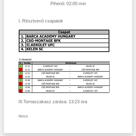
Pihenő: 02:00 min
I. Résztvevő csapatok
III.Tornaszakasz zárása: 13:23 óra
Nincs