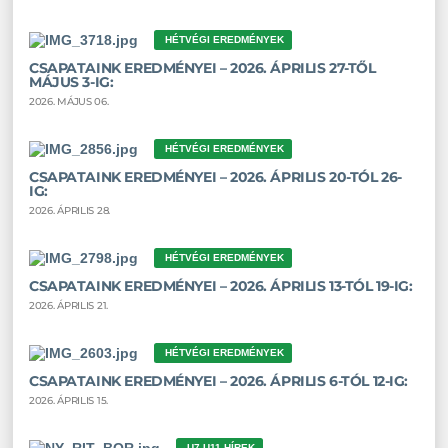
HÉTVÉGI EREDMÉNYEK
CSAPATAINK EREDMÉNYEI – 2026. ÁPRILIS 27-TŐL
MÁJUS 3-IG:
2026. MÁJUS 06.
HÉTVÉGI EREDMÉNYEK
CSAPATAINK EREDMÉNYEI – 2026. ÁPRILIS 20-TÓL 26-
IG:
2026. ÁPRILIS 28.
HÉTVÉGI EREDMÉNYEK
CSAPATAINK EREDMÉNYEI – 2026. ÁPRILIS 13-TÓL 19-IG:
2026. ÁPRILIS 21.
HÉTVÉGI EREDMÉNYEK
CSAPATAINK EREDMÉNYEI – 2026. ÁPRILIS 6-TÓL 12-IG:
2026. ÁPRILIS 15.
U7-U11 HÍREK