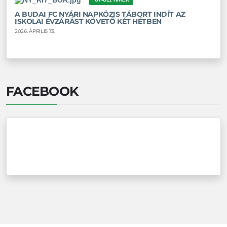
A BUDAI FC NYÁRI NAPKÖZIS TÁBORT INDÍT AZ
ISKOLAI ÉVZÁRÁST KÖVETŐ KÉT HÉTBEN
2026. ÁPRILIS 13.
FACEBOOK