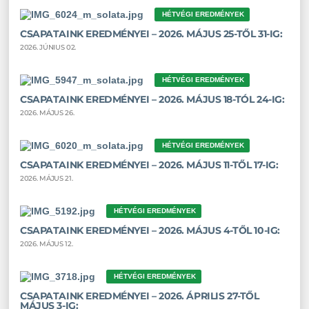
HÉTVÉGI EREDMÉNYEK
CSAPATAINK EREDMÉNYEI – 2026. MÁJUS 25-TŐL 31-IG:
2026. JÚNIUS 02.
HÉTVÉGI EREDMÉNYEK
CSAPATAINK EREDMÉNYEI – 2026. MÁJUS 18-TÓL 24-IG:
2026. MÁJUS 26.
HÉTVÉGI EREDMÉNYEK
CSAPATAINK EREDMÉNYEI – 2026. MÁJUS 11-TŐL 17-IG:
2026. MÁJUS 21.
HÉTVÉGI EREDMÉNYEK
CSAPATAINK EREDMÉNYEI – 2026. MÁJUS 4-TŐL 10-IG:
2026. MÁJUS 12.
HÉTVÉGI EREDMÉNYEK
CSAPATAINK EREDMÉNYEI – 2026. ÁPRILIS 27-TŐL
MÁJUS 3-IG: