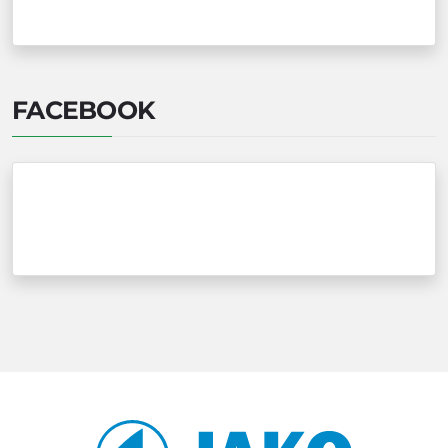
FACEBOOK