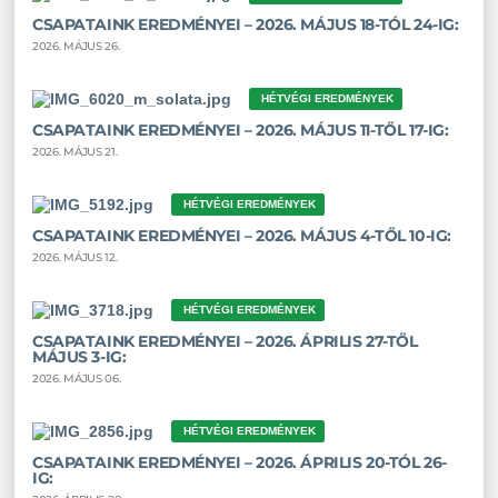
CSAPATAINK EREDMÉNYEI – 2026. MÁJUS 18-TÓL 24-IG:
2026. MÁJUS 26.
HÉTVÉGI EREDMÉNYEK
CSAPATAINK EREDMÉNYEI – 2026. MÁJUS 11-TŐL 17-IG:
2026. MÁJUS 21.
HÉTVÉGI EREDMÉNYEK
CSAPATAINK EREDMÉNYEI – 2026. MÁJUS 4-TŐL 10-IG:
2026. MÁJUS 12.
HÉTVÉGI EREDMÉNYEK
CSAPATAINK EREDMÉNYEI – 2026. ÁPRILIS 27-TŐL
MÁJUS 3-IG:
2026. MÁJUS 06.
HÉTVÉGI EREDMÉNYEK
CSAPATAINK EREDMÉNYEI – 2026. ÁPRILIS 20-TÓL 26-
IG: